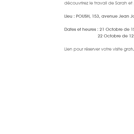
découvrirez le travail de Sarah et
Lieu : POUSH, 153, avenue Jean Jau
Dates et heures : 21 Octobre de 
22 Octobre de 12h 
Lien pour réserver votre visite gratu