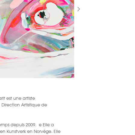
it est une artiste
Direction Artistique de
temps depuis 2009. e Elle a
en Kunstverk en Norvège. Elle