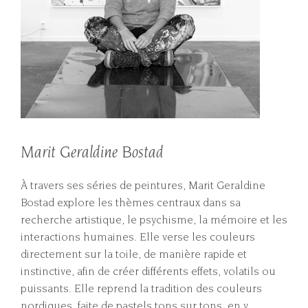
Marit Geraldine Bostad
À travers ses séries de peintures, Marit Geraldine
Bostad explore les thèmes centraux dans sa
recherche artistique, le psychisme, la mémoire et les
interactions humaines. Elle verse les couleurs
directement sur la toile, de manière rapide et
instinctive, afin de créer différents effets, volatils ou
puissants. Elle reprend la tradition des couleurs
nordiques, faite de pastels tons sur tons, en y