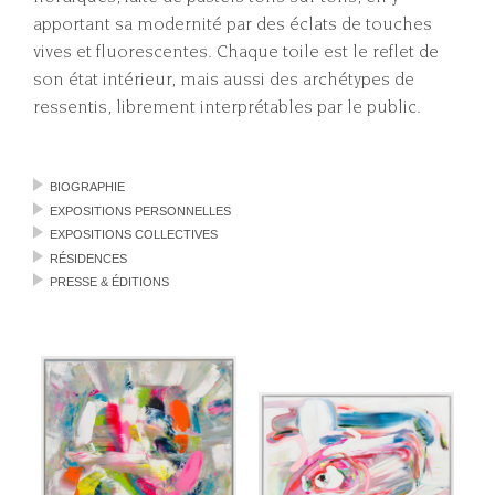
apportant sa modernité par des éclats de touches
vives et fluorescentes. Chaque toile est le reflet de
son état intérieur, mais aussi des archétypes de
ressentis, librement interprétables par le public.
BIOGRAPHIE
EXPOSITIONS PERSONNELLES
EXPOSITIONS COLLECTIVES
RÉSIDENCES
PRESSE & ÉDITIONS