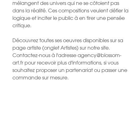
mélangent des univers qui ne se côtoient pas
dans la réalité. Ces compositions veulent défier la
logique et inciter le public à en tirer une pensée
critique.
Découvrez toutes ses oeuvres disponibles sur sa
page artiste (onglet Artistes) sur notre site.
Contactez-nous à l'adresse agency@blossom-
art.fr pour recevoir plus d'informations, si vous
souhaitez proposer un partenariat ou passer une
commande sur mesure.