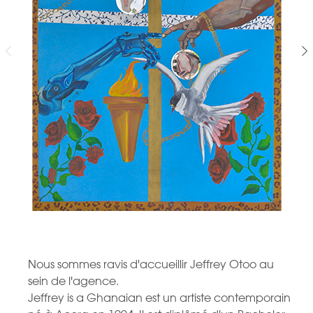
Nous sommes ravis d'accueillir Jeffrey Otoo au
sein de l'agence.
Jeffrey is a Ghanaian est un artiste contemporain