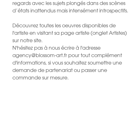
regards avec les sujets plongés dans des scènes
d’états inattendus mais intensément introspectifs.
Découvrez toutes les oeuvres disponibles de
l'artiste en visitant sa page artiste (onglet Artistes)
sur notre site.
N'hésitez pas à nous écrire à l'adresse
agency@blossom-art.fr pour tout complément
d'informations, si vous souhaitez soumettre une
demande de partenariat ou passer une
commande sur mesure.