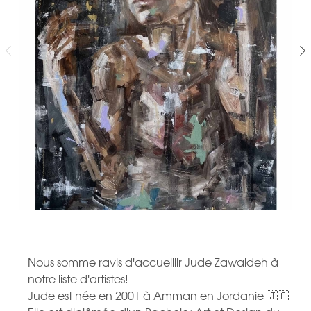
Nous somme ravis d'accueillir Jude Zawaideh à
notre liste d'artistes!
Jude est née en 2001 à Amman en Jordanie 🇯🇴