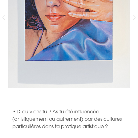
•
D’ou viens tu ? As-tu été influencée
(artistiquement ou autrement) par des cultures
particulières dans ta pratique artistique ?