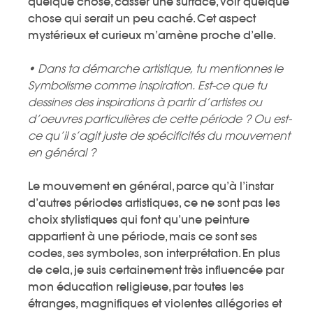
quelque chose, casser une surface, voir quelque
chose qui serait un peu caché. Cet aspect
mystérieux et curieux m’amène proche d’elle.
• Dans ta démarche artistique, tu mentionnes le
Symbolisme comme inspiration. Est-ce que tu
dessines des inspirations à partir d’artistes ou
d’oeuvres particulières de cette période ? Ou est-
ce qu’il s’agit juste de spécificités du mouvement
en général ?
Le mouvement en général, parce qu’à l’instar
d’autres périodes artistiques, ce ne sont pas les
choix stylistiques qui font qu’une peinture
appartient à une période, mais ce sont ses
codes, ses symboles, son interprétation. En plus
de cela, je suis certainement très influencée par
mon éducation religieuse, par toutes les
étranges, magnifiques et violentes allégories et