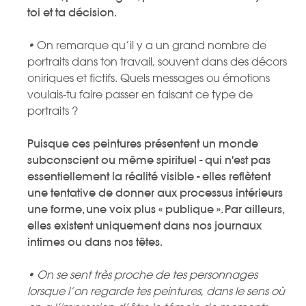
toi et ta décision.
•
On remarque qu’il y a un grand nombre de
portraits dans ton travail, souvent dans des décors
oniriques et fictifs. Quels messages ou émotions
voulais-tu faire passer en faisant ce type de
portraits ?
Puisque ces peintures présentent un monde
subconscient ou même spirituel - qui n'est pas
essentiellement la réalité visible - elles reflètent
une tentative de donner aux processus intérieurs
une forme, une voix plus « publique ». Par ailleurs,
elles existent uniquement dans nos journaux
intimes ou dans nos têtes.
• On se sent très proche de tes personnages
lorsque l’on regarde tes peintures, dans le sens où