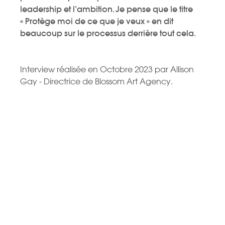
leadership et l’ambition. Je pense que le titre
« Protège moi de ce que je veux » en dit
beaucoup sur le processus derrière tout cela.
Interview réalisée en Octobre 2023 par Allison
Gay - Directrice de Blossom Art Agency.