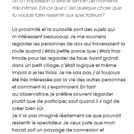
on a l’impression d’être le témoin de moments
très intimes. Est-ce que c’est quelque chose que
tu voulais faire ressentir aux spectateurs?
La proximité et la curiosité sont des sujets qui
m’intéressent beaucoup. Je me souviens
regarder les personnes de dos qui traversaient la
route quand j’étais petite, parce que j’étais trop
timide pour les regarder de face. Ayant grandi
dans un petit village, c’était logique et même
impoli si je les fixais. Je ne sais pas, j’ai toujours
été très intéressée par la vie des autres personnes
et comment ils s’exprimaient. En tant
qu’observatrice, je préfère souvent regarder
plutôt que de participer, sauf quand il s’agit de
créer bien sûr.
Je n’ai pas imaginé réellement ce que pouvait
ressentir le spectateur. Je veux juste que mon
travail soit un paysage de connexion et