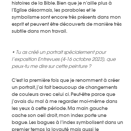
histoires de la Bible. Bien que je n’aille plus à
l’Eglise désormais, les paraboles et le
symbolisme sont encore très présents dans mon
esprit et peuvent être découverts de manière très
subtile dans mon travail.
• Tu as créé un portrait spécialement pour
l’exposition Entrevues (4-16 octobre 2023), que
peux-tu me dire sur cette peinture ?
C'est la première fois que je renomment à créer
un portrait, j’ai fait beaucoup de changements
de couleurs avec celui ci. Peut-être parce que
j’avais du mal à me regarder moi-même dans
les yeux à cette période. Ma main gauche
cache son oeil droit, mon index porte une
bague. Les bagues à l’index symbolisent dans un
premier temps la loyauté mais aussi le