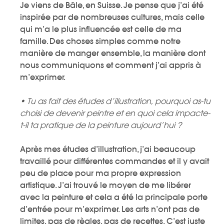
Je viens de Bâle, en Suisse. Je pense que j’ai été
inspirée par de nombreuses cultures, mais celle
qui m’a le plus influencée est celle de ma
famille. Des choses simples comme notre
manière de manger ensemble, la manière dont
nous communiquons et comment j’ai appris à
m’exprimer.
•
Tu as fait des études d’illustration, pourquoi as-tu
choisi de devenir peintre et en quoi cela impacte-
t-il ta pratique de la peinture aujourd’hui ?
Après mes études d’illustration, j’ai beaucoup
travaillé pour différentes commandes et il y avait
peu de place pour ma propre expression
artistique. J’ai trouvé le moyen de me libérer
avec la peinture et cela a été la principale porte
d’entrée pour m’exprimer. Les arts n’ont pas de
limites, pas de règles, pas de recettes. C’est juste