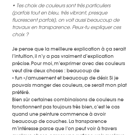
• Tes choix de couleurs sont très particuliers
(parfois tout en bleu, très vibrant, presque
fluorescent parfois), on voit aussi beaucoup de
travaux en transparence. Peux-tu expliquer ces
choix ?
Je pense que la meilleure explication à ça serait
l’intuition, il n’y a pas vraiment d’explication
précise. Pour moi, m’exprimer avec des couleurs
veut dire deux choses : beaucoup de
« fun »/amusement et beaucoup de désir. Si je
pouvais manger des couleurs, ce serait mon plat
préféré.
Bien sûr certaines combinaisons de couleurs ne
fonctionnent pas toujours très bien, c’est le cas
quand une peinture commence à avoir
beaucoup de couches. La transparence
m’intéresse parce que l’on peut voir à travers