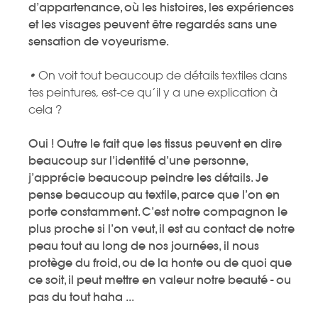
d’appartenance, où les histoires, les expériences
et les visages peuvent être regardés sans une
sensation de voyeurisme.
•
On voit tout beaucoup de détails textiles dans
tes peintures, est-ce qu’il y a une explication à
cela ?
Oui ! Outre le fait que les tissus peuvent en dire
beaucoup sur l’identité d’une personne,
j’apprécie beaucoup peindre les détails. Je
pense beaucoup au textile, parce que l’on en
porte constamment. C’est notre compagnon le
plus proche si l’on veut, il est au contact de notre
peau tout au long de nos journées, il nous
protège du froid, ou de la honte ou de quoi que
ce soit, il peut mettre en valeur notre beauté - ou
pas du tout haha ...