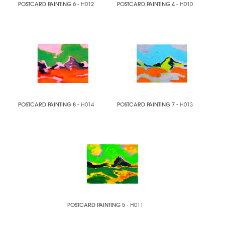
POSTCARD PAINTING 6
- H012
POSTCARD PAINTING 4
- H010
POSTCARD PAINTING 8
- H014
POSTCARD PAINTING 7
- H013
POSTCARD PAINTING 5
- H011