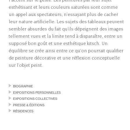
esthétisant et leurs couleurs saturées sont comme
un appel aux spectateurs, n’essayant plus de cacher
leur nature artificielle. Les sujets des tableaux peuvent
sembler absurdes du fait qu’ils dépeignent des images
tellement vues et la limite tend à disparaître, entre un
supposé bon goût et une esthétique kitsch. Un
équilibre se crée ainsi entre ce qu’on pourrait qualifier
de peinture décorative et une réflexion conceptuelle
sur l’objet peint.
BIOGRAPHIE
EXPOSITIONS PERSONNELLES
EXPOSITIONS COLLECTIVES
PRESSE & ÉDITIONS
RÉSIDENCES