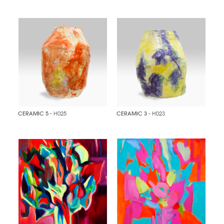
CERAMIC 5
- H025
CERAMIC 3
- H023