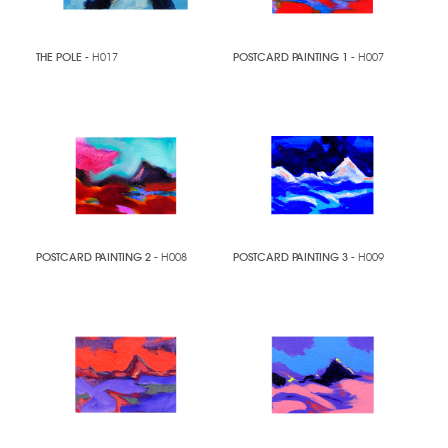
THE POLE
- H017
POSTCARD PAINTING 1
- H007
POSTCARD PAINTING 2
- H008
POSTCARD PAINTING 3
- H009