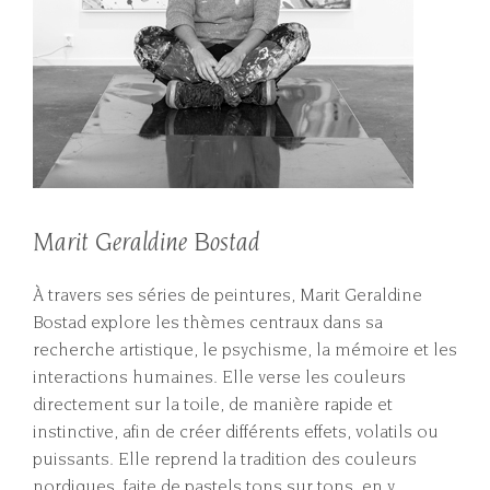
Marit Geraldine Bostad
À travers ses séries de peintures, Marit Geraldine
Bostad explore les thèmes centraux dans sa
recherche artistique, le psychisme, la mémoire et les
interactions humaines. Elle verse les couleurs
directement sur la toile, de manière rapide et
instinctive, afin de créer différents effets, volatils ou
puissants. Elle reprend la tradition des couleurs
nordiques, faite de pastels tons sur tons, en y