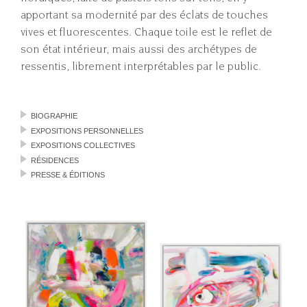
apportant sa modernité par des éclats de touches
vives et fluorescentes. Chaque toile est le reflet de
son état intérieur, mais aussi des archétypes de
ressentis, librement interprétables par le public.
BIOGRAPHIE
EXPOSITIONS PERSONNELLES
EXPOSITIONS COLLECTIVES
RÉSIDENCES
PRESSE & ÉDITIONS