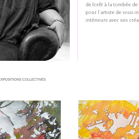
de forêt à la tombée de 
pour l'artiste de vous in
intérieurs avec ses cré
EXPOSITIONS COLLECTIVES