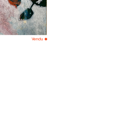
Vendu