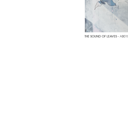
THE SOUND OF LEAVES
- AB01