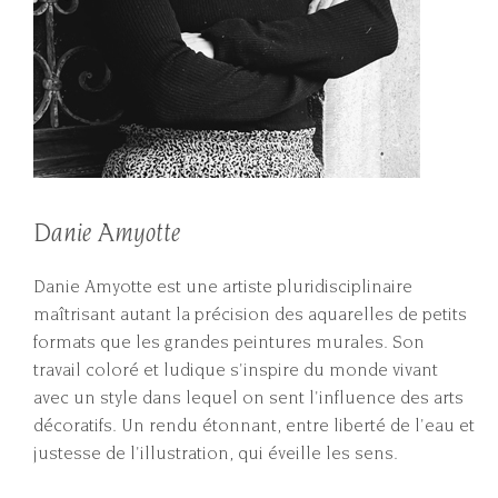
Danie Amyotte
Danie Amyotte est une artiste pluridisciplinaire
maîtrisant autant la précision des aquarelles de petits
formats que les grandes peintures murales. Son
travail coloré et ludique s'inspire du monde vivant
avec un style dans lequel on sent l'influence des arts
décoratifs. Un rendu étonnant, entre liberté de l'eau et
justesse de l'illustration, qui éveille les sens.