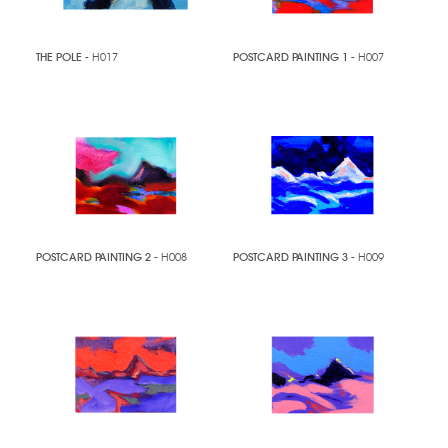
THE POLE
- H017
POSTCARD PAINTING 1
- H007
POSTCARD PAINTING 2
- H008
POSTCARD PAINTING 3
- H009