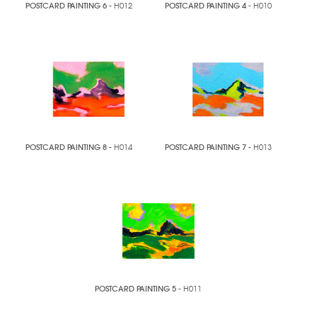
POSTCARD PAINTING 6
- H012
POSTCARD PAINTING 4
- H010
POSTCARD PAINTING 8
- H014
POSTCARD PAINTING 7
- H013
POSTCARD PAINTING 5
- H011