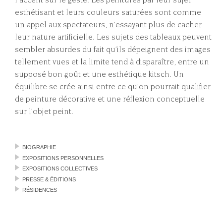
esthétisant et leurs couleurs saturées sont comme
un appel aux spectateurs, n’essayant plus de cacher
leur nature artificielle. Les sujets des tableaux peuvent
sembler absurdes du fait qu’ils dépeignent des images
tellement vues et la limite tend à disparaître, entre un
supposé bon goût et une esthétique kitsch. Un
équilibre se crée ainsi entre ce qu’on pourrait qualifier
de peinture décorative et une réflexion conceptuelle
sur l’objet peint.
BIOGRAPHIE
EXPOSITIONS PERSONNELLES
EXPOSITIONS COLLECTIVES
PRESSE & ÉDITIONS
RÉSIDENCES