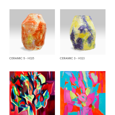
CERAMIC 5
- H025
CERAMIC 3
- H023