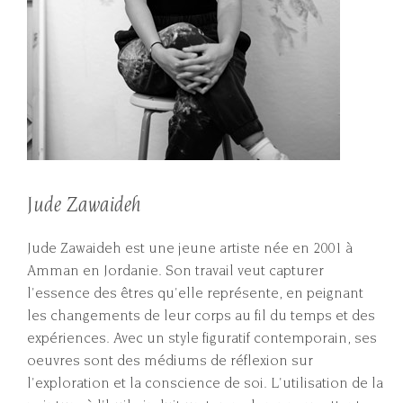
Jude Zawaideh
Jude Zawaideh est une jeune artiste née en 2001 à
Amman en Jordanie. Son travail veut capturer
l'essence des êtres qu'elle représente, en peignant
les changements de leur corps au fil du temps et des
expériences. Avec un style figuratif contemporain, ses
oeuvres sont des médiums de réflexion sur
l'exploration et la conscience de soi. L'utilisation de la