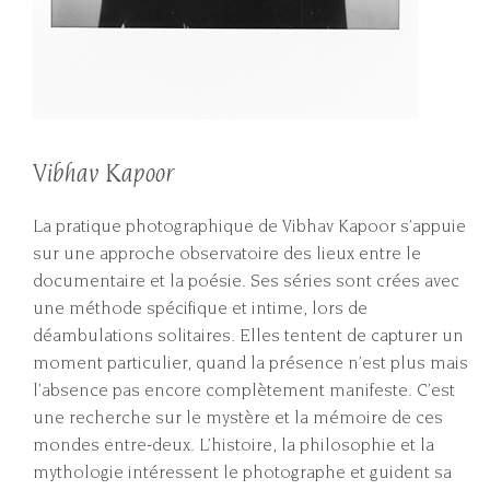
Vibhav Kapoor
La pratique photographique de Vibhav Kapoor s’appuie
sur une approche observatoire des lieux entre le
documentaire et la poésie. Ses séries sont crées avec
une méthode spécifique et intime, lors de
déambulations solitaires. Elles tentent de capturer un
moment particulier, quand la présence n’est plus mais
l’absence pas encore complètement manifeste. C’est
une recherche sur le mystère et la mémoire de ces
mondes entre-deux. L’histoire, la philosophie et la
mythologie intéressent le photographe et guident sa