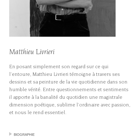
Matthieu Livrieri
En posant simplement son regard sur ce qui
l'entoure, Matthieu Livrieri témoigne à travers ses
dessins et sa peinture de la vie quotidienne dans son
humble vérité. Entre questionnements et sentiments
il apporte à la banalité du quotidien une magistrale
dimension poétique, sublime l'ordinaire avec passion,
et nous le rend essentiel.
BIOGRAPHIE